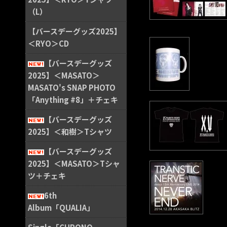
（L）
【バースデーグッズ2025】
＜RYO＞CD
【バースデーグッズ
2025】＜MASATO＞
MASATO's SNAP PHOTO
「Anything #8」＋チェキ
【バースデーグッズ
2025】＜和樹＞Tシャツ
【バースデーグッズ
2025】＜MASATO＞Tシャ
ツ＋チェキ
6th
Album「QUALIA」