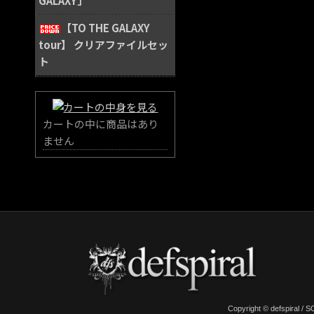
GALAXY」
【TO THE GALAXY
tour】 クリアファイルセッ
ト
カートの中に商品はあり
ません
Copyright © defspiral 