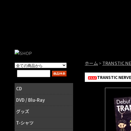
ホーム
>
TRANSTIC N
TRANSTIC NER
CD
DVD / Blu-Ray
グッズ
T-シャツ