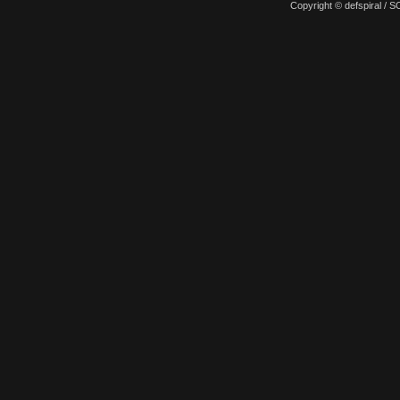
Copyright © defspiral 