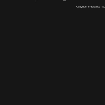
Copyright © defspiral 