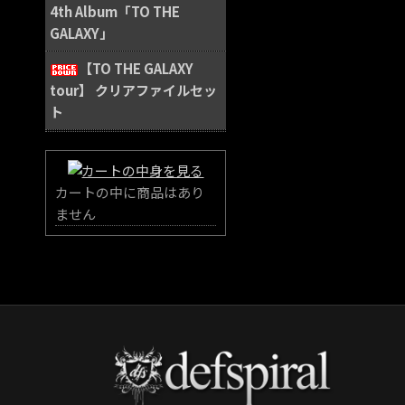
4th Album「TO THE
GALAXY」
【TO THE GALAXY
tour】 クリアファイルセッ
ト
カートの中に商品はあり
ません