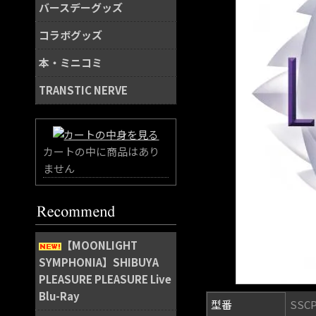
バースデーグッズ
コラボグッズ
本・ミニコミ
TRANSTIC NERVE
カートの中に商品はあり
ません
【MOONLIGHT
SYMPHONIA】SHIBUYA
PLEASURE PLEASURE Live
Blu-Ray
型番
SSCP