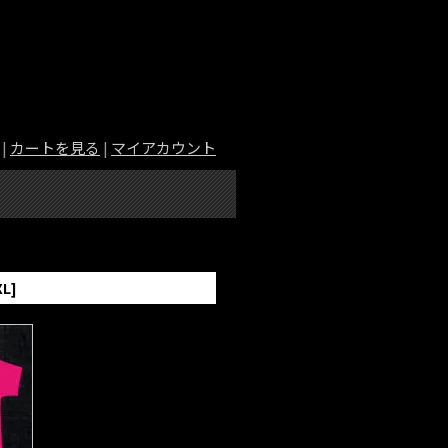
|
カートを見る
|
マイアカウント
L]