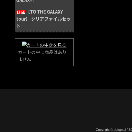
GALAXY」
【TO THE GALAXY
tour】 クリアファイルセッ
ト
カートの中に商品はあり
ません
Copyright © defspiral 