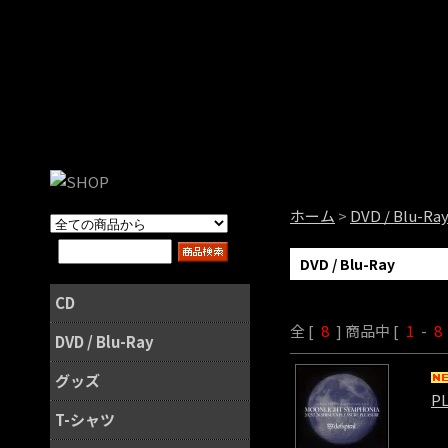
ホーム
>
DVD / Blu-Ra
DVD / Blu-Ray
CD
全 [
8
] 商品中 [
1
-
8
DVD / Blu-Ray
グッズ
PL
T-シャツ