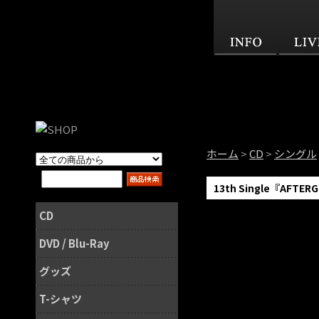
ホーム
>
CD
>
シングル
13th Single『AFTER
CD
DVD / Blu-Ray
グッズ
T-シャツ