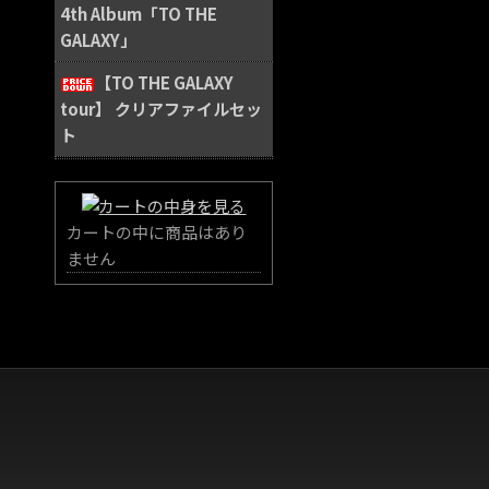
4th Album「TO THE
GALAXY」
【TO THE GALAXY
tour】 クリアファイルセッ
ト
カートの中に商品はあり
ません