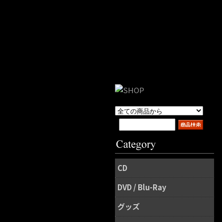
CD
DVD / Blu-Ray
グッズ