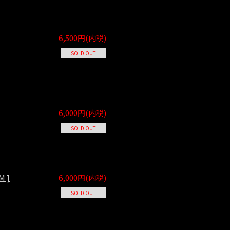
6,500円(内税)
SOLD OUT
6,000円(内税)
SOLD OUT
 ]
6,000円(内税)
SOLD OUT