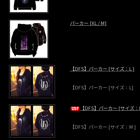
パーカー [XL / M]
【DFS】パーカー [サイズ：L ]
【DFS】パーカー [サイズ：L]
【DFS】パーカー [サイズ：M
【DFS】パーカー [サイズ：M ]